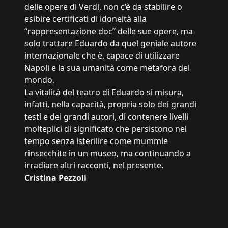
delle opere di Verdi, non c’è da stabilire o
esibire certificati di idoneità alla
“rappresentazione doc” delle sue opere, ma
solo trattare Eduardo da quel geniale autore
internazionale che è, capace di utilizzare
Napoli e la sua umanità come metafora del
mondo.
La vitalità del teatro di Eduardo si misura,
infatti, nella capacità, propria solo dei grandi
testi e dei grandi autori, di contenere livelli
molteplici di significato che persistono nel
tempo senza isterilire come mummie
rinsecchite in un museo, ma continuando a
irradiare altri racconti, nel presente.
Cristina Pezzoli