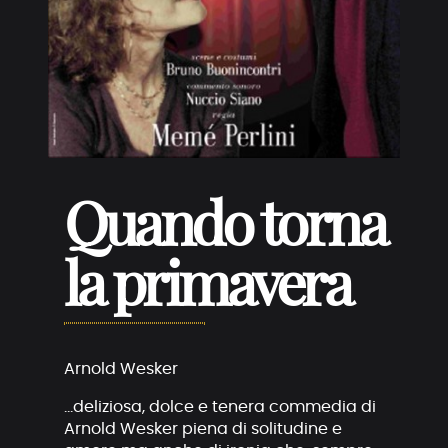
Quando torna
la primavera
Arnold Wesker
…deliziosa, dolce e tenera commedia di
Arnold Wesker piena di solitudine e