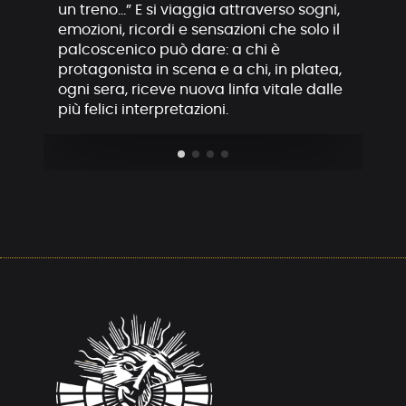
un treno…” E si viaggia attraverso sogni,
emozioni, ricordi e sensazioni che solo il
palcoscenico può dare: a chi è
protagonista in scena e a chi, in platea,
ogni sera, riceve nuova linfa vitale dalle
più felici interpretazioni.