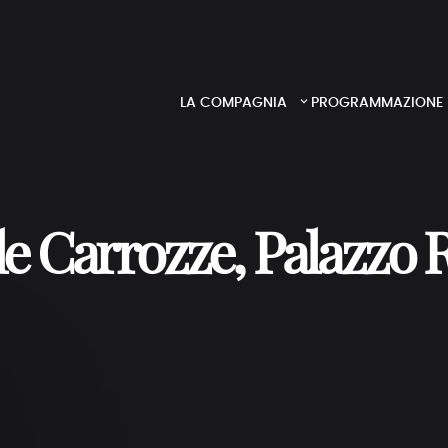
LA COMPAGNIA
PROGRAMMAZIONE
le Carrozze, Palazzo 