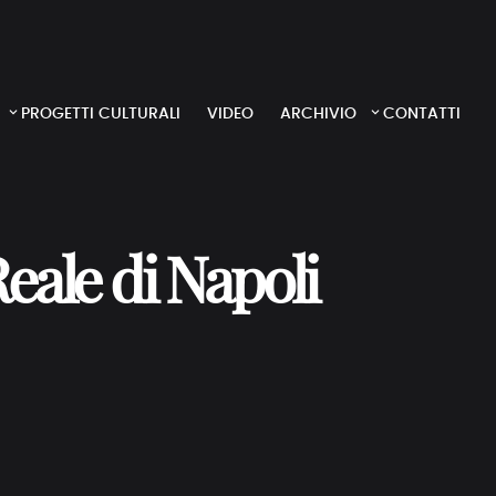
PROGETTI CULTURALI
VIDEO
ARCHIVIO
CONTATTI
Reale di Napoli