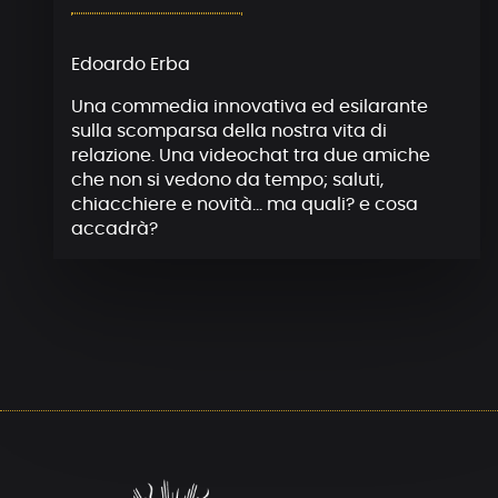
Edoardo Erba
Una commedia innovativa ed esilarante
sulla scomparsa della nostra vita di
relazione. Una videochat tra due amiche
che non si vedono da tempo; saluti,
chiacchiere e novità… ma quali? e cosa
accadrà?