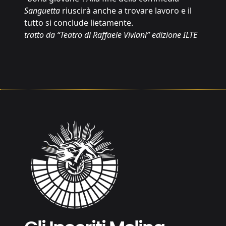
Sanguetta
riuscirà anche a trovare lavoro e il
tutto si conclude lietamente.
tratto da “Teatro di Raffaele Viviani” edizione ILTE