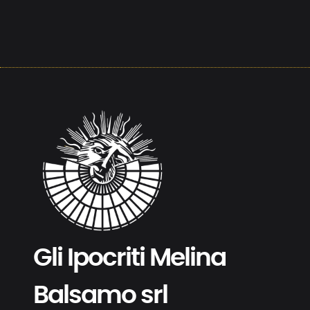
Gli Ipocriti Melina
Balsamo srl