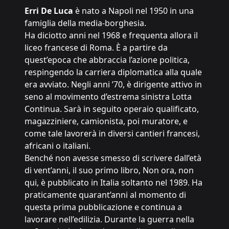
Erri De Luca
è nato a Napoli nel 1950 in una
famiglia della media-borghesia.
Ha diciotto anni nel 1968 e frequenta allora il
liceo francese di Roma. È a partire da
quest’epoca che abbraccia l’azione politica,
respingendo la carriera diplomatica alla quale
era avviato. Negli anni ’70, è dirigente attivo in
seno al movimento d’estrema sinistra Lotta
Continua. Sarà in seguito operaio qualificato,
magazziniere, camionista, poi muratore, e
come tale lavorerà in diversi cantieri francesi,
africani o italiani.
Benché non avesse smesso di scrivere dall’età
di vent’anni, il suo primo libro, Non ora, non
qui, è pubblicato in Italia soltanto nel 1989. Ha
praticamente quarant’anni al momento di
questa prima pubblicazione e continua a
lavorare nell’edilizia. Durante la guerra nella