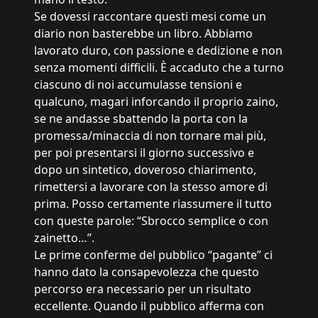
Se dovessi raccontare questi mesi come un
diario non basterebbe un libro. Abbiamo
lavorato duro, con passione e dedizione e non
senza momenti difficili. È accaduto che a turno
ciascuno di noi accumulasse tensioni e
qualcuno, magari inforcando il proprio zaino,
se ne andasse sbattendo la porta con la
promessa/minaccia di non tornare mai più,
per poi presentarsi il giorno successivo e
dopo un sintetico, doveroso chiarimento,
rimettersi a lavorare con la stesso amore di
prima. Posso certamente riassumere il tutto
con queste parole: “Sbrocco semplice o con
zainetto…”.
Le prime conferme del pubblico “pagante” ci
hanno dato la consapevolezza che questo
percorso era necessario per un risultato
eccellente. Quando il pubblico afferma con