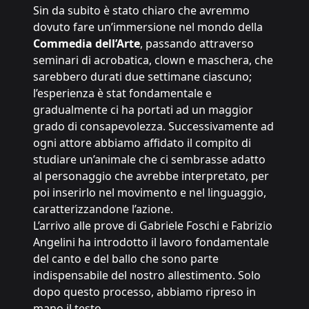
Sin da subito è stato chiaro che avremmo
dovuto fare un’immersione nel mondo della
Commedia dell’Arte
, passando attraverso
seminari di acrobatica, clown e maschera, che
sarebbero durati due settimane ciascuno;
l’esperienza è stat fondamentale e
gradualmente ci ha portati ad un maggior
grado di consapevolezza. Successivamente ad
ogni attore abbiamo affidato il compito di
studiare un’animale che ci sembrasse adatto
al personaggio che avrebbe interpretato, per
poi inserirlo nel movimento e nel linguaggio,
caratterizzandone l’azione.
L’arrivo alle prove di Gabriele Foschi e Fabrizio
Angelini ha introdotto il lavoro fondamentale
del canto e del ballo che sono parte
indispensabile del nostro allestimento. Solo
dopo questo processo, abbiamo ripreso in
mano il testo.