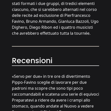
stati formati i due gruppi, di tredici elementi
ciascuno, che si sarebbero alternati nel corso
delle recite ad esclusione di Pierfrancesco
Favino, Bruno Armando, Gianluca Bazzoli, Ugo
Dighero, Diego Ribon ed i quattro musicisti
che avrebbero effettuato tutta la tournée.
Recensioni
«Servo per due» in tre ore di divertimento
Pippo-Favino sceglie di lavorare per due
padroni ma scopre che sono tipi poco
raccomandabili e scatena una serie di equivoci
Preparatevi a ridere da avere i crampi allo
stomaco, quando andate al Nuovo a vedere