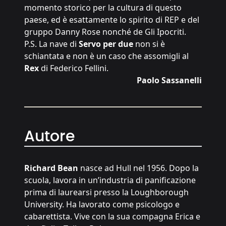
momento storico per la cultura di questo
paese, ed è esattamente lo spirito di REP e del
gruppo Danny Rose nonché de Gli Ipocriti.
P.S. La nave di
Servo per due
non si è
schiantata e non è un caso che assomigli al
Rex
di Federico Fellini.
Paolo Sassanelli
Autore
Richard Bean
nasce ad Hull nel 1956. Dopo la
scuola, lavora in un’industria di panificazione
prima di laurearsi presso la Loughborough
University. Ha lavorato come psicologo e
cabarettista. Vive con la sua compagna Erica e