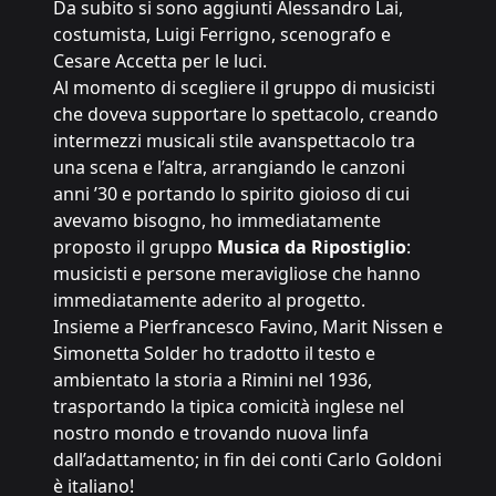
Da subito si sono aggiunti Alessandro Lai,
costumista, Luigi Ferrigno, scenografo e
Cesare Accetta per le luci.
Al momento di scegliere il gruppo di musicisti
che doveva supportare lo spettacolo, creando
intermezzi musicali stile avanspettacolo tra
una scena e l’altra, arrangiando le canzoni
anni ’30 e portando lo spirito gioioso di cui
avevamo bisogno, ho immediatamente
proposto il gruppo
Musica da Ripostiglio
:
musicisti e persone meravigliose che hanno
immediatamente aderito al progetto.
Insieme a Pierfrancesco Favino, Marit Nissen e
Simonetta Solder ho tradotto il testo e
ambientato la storia a Rimini nel 1936,
trasportando la tipica comicità inglese nel
nostro mondo e trovando nuova linfa
dall’adattamento; in fin dei conti Carlo Goldoni
è italiano!