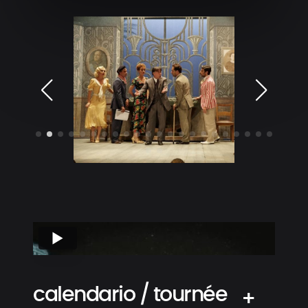
calendario / tournée