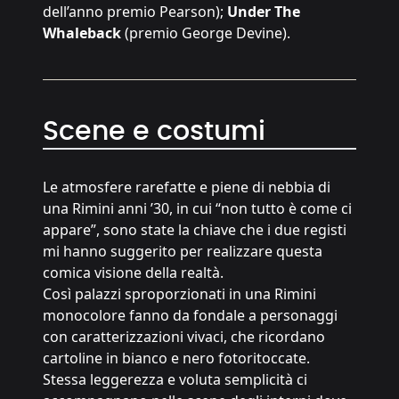
dell’anno premio Pearson);
Under The
Whaleback
(premio George Devine).
Scene e costumi
Le atmosfere rarefatte e piene di nebbia di
una Rimini anni ’30, in cui “non tutto è come ci
appare”, sono state la chiave che i due registi
mi hanno suggerito per realizzare questa
comica visione della realtà.
Così palazzi sproporzionati in una Rimini
monocolore fanno da fondale a personaggi
con caratterizzazioni vivaci, che ricordano
cartoline in bianco e nero fotoritoccate.
Stessa leggerezza e voluta semplicità ci