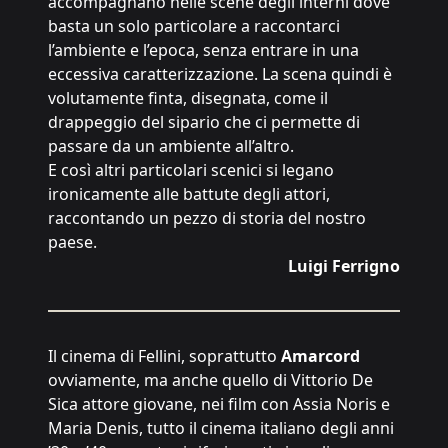
accompagnano nelle scene degli interni dove
basta un solo particolare a raccontarci
l’ambiente e l’epoca, senza entrare in una
eccessiva caratterizzazione. La scena quindi è
volutamente finta, disegnata, come il
drappeggio del sipario che ci permette di
passare da un ambiente all’altro.
E così altri particolari scenici si legano
ironicamente alle battute degli attori,
raccontando un pezzo di storia del nostro
paese.
Luigi Ferrigno
Il cinema di Fellini, soprattutto
Amarcord
ovviamente, ma anche quello di Vittorio De
Sica attore giovane, nei film con Assia Noris e
Maria Denis, tutto il cinema italiano degli anni