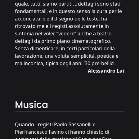
quale, tutti, siamo partiti. I dettagli sono stati
fondamentali, e in questo senso la cura per le
acconciature e il disegno delle teste, ha
ritrovato me e i registi assolutamente in
sintonia nel voler “vedere” anche a teatro
dettagli da primo piano cinematografico.
Senza dimenticare, in certi particolari della
lavorazione, una voluta semplicità, poetica e
malinconica, tipica degli anni ’30 pre-bellici.
Alessandro Lai
Musica
Quando i registi Paolo Sassanelli e
Pierfrancesco Favino ci hanno chiesto di