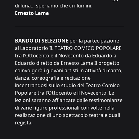
di luna… speriamo che ci illumini.
Ernesto Lama
BANDO DI SELEZIONE
per la partecipazione
al Laboratorio IL TEATRO COMICO POPOLARE
tra l’Ottocento e il Novecento da Eduardo a
Eduardo diretto da Ernesto Lama Il progetto
coinvolgerà i giovani artisti in attività di canto,
danza, coreografia e recitazione
incentrandosi sullo studio del Teatro Comico
Popolare tra l’Ottocento e il Novecento. Le
lezioni saranno affiancate dalle testimonianze
di varie figure professionali coinvolte nella
realizzazione di uno spettacolo teatrale quali
regista,