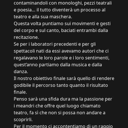
contaminandoli con monologhi, pezzi teatrali
e poesia… il tutto diventerà un processo al
teatro e alla sua maschera.
Questa volta puntiamo sui movimenti e gesti
del corpo e sul canto, baciati entrambi dalla
recitazione.
Se per i laboratori precedenti e per gli
spettacoli nati da essi avevamo autori che ci
regalavano le loro parole e i loro sentimenti,
quest’anno partiamo dalla musica e dalla
danza.
Il nostro obiettivo finale sarà quello di rendere
godibile il percorso tanto quanto il risultato
finale.
Penso sarà una sfida dura ma la passione per
i meandri che offre quel luogo chiamato
teatro, fa sì che non si possa non andare a
scoprirli.
Per il momento ci accontentiamo di un raggio