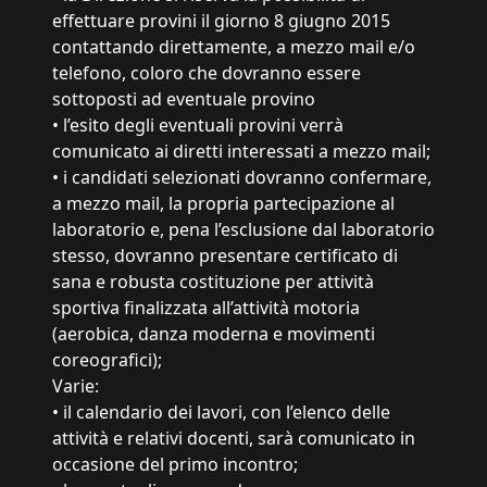
effettuare provini il giorno 8 giugno 2015
contattando direttamente, a mezzo mail e/o
telefono, coloro che dovranno essere
sottoposti ad eventuale provino
• l’esito degli eventuali provini verrà
comunicato ai diretti interessati a mezzo mail;
• i candidati selezionati dovranno confermare,
a mezzo mail, la propria partecipazione al
laboratorio e, pena l’esclusione dal laboratorio
stesso, dovranno presentare certificato di
sana e robusta costituzione per attività
sportiva finalizzata all’attività motoria
(aerobica, danza moderna e movimenti
coreografici);
Varie:
• il calendario dei lavori, con l’elenco delle
attività e relativi docenti, sarà comunicato in
occasione del primo incontro;