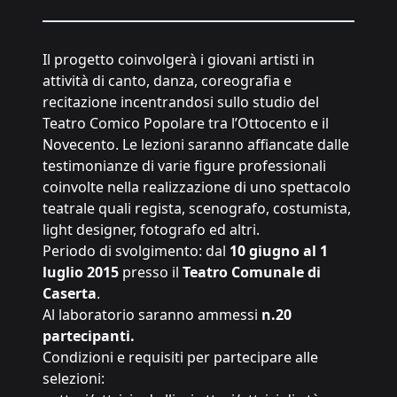
Il progetto coinvolgerà i giovani artisti in
attività di canto, danza, coreografia e
recitazione incentrandosi sullo studio del
Teatro Comico Popolare tra l’Ottocento e il
Novecento. Le lezioni saranno affiancate dalle
testimonianze di varie figure professionali
coinvolte nella realizzazione di uno spettacolo
teatrale quali regista, scenografo, costumista,
light designer, fotografo ed altri.
Periodo di svolgimento: dal
10 giugno al 1
luglio 2015
presso il
Teatro Comunale di
Caserta
.
Al laboratorio saranno ammessi
n.20
partecipanti.
Condizioni e requisiti per partecipare alle
selezioni: