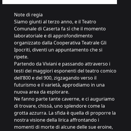
Note di regia
Siamo giunti al terzo anno, e il Teatro
Comunale di Caserta fa sì che il momento
laboratoriale e di approfondimento
organizzato dalla Cooperativa Teatrale Gli
Ipocriti, diventi un appuntamento che si
ripete.
Partendo da Viviani e passando attraverso i
testi dei maggiori esponenti del teatro comico
dell’800 e del 900, zigzagando verso il
futurismo e il varietà, approdiamo in una
nuova area da esplorare.
Ne fanno parte tante caverne, e ci auguriamo
di trovare, chissà, uno splendore come la
grotta azzurra. La sfida è quella di proporre la
nostra visione della lirica affrontando i
momenti di morte di alcune delle sue eroine,