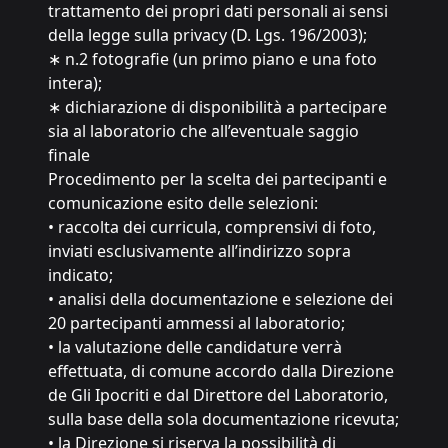
trattamento dei propri dati personali ai sensi
della legge sulla privacy (D. Lgs. 196/2003);
∗ n.2 fotografie (un primo piano e una foto
intera);
∗ dichiarazione di disponibilità a partecipare
sia al laboratorio che all’eventuale saggio
finale
Procedimento per la scelta dei partecipanti e
comunicazione esito delle selezioni:
• raccolta dei curricula, comprensivi di foto,
inviati esclusivamente all’indirizzo sopra
indicato;
• analisi della documentazione e selezione dei
20 partecipanti ammessi al laboratorio;
• la valutazione delle candidature verrà
effettuata, di comune accordo dalla Direzione
de Gli Ipocriti e dal Direttore del Laboratorio,
sulla base della sola documentazione ricevuta;
• la Direzione si riserva la possibilità di