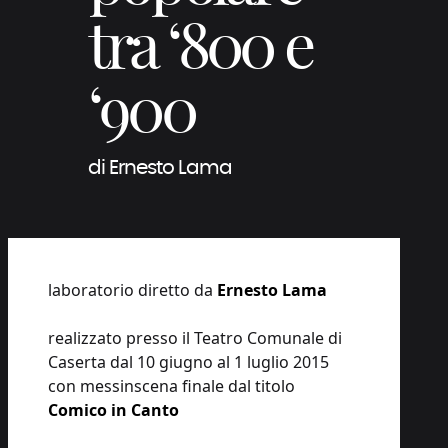
tra ‘800 e
‘900
di Ernesto Lama
laboratorio diretto da
Ernesto Lama
realizzato presso il Teatro Comunale di
Caserta dal 10 giugno al 1 luglio 2015
con messinscena finale dal titolo
Comico in Canto