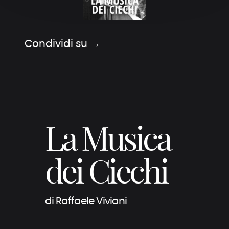
Condividi su →
La Musica
dei Ciechi
di Raffaele Viviani