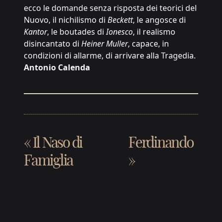
ecco le domande senza risposta dei teorici del
Nuovo, il nichilismo di
Beckett
, le angosce di
Kantor
, le boutades di
Ionesco
, il realismo
disincantato di
Heiner Muller
, capace, in
condizioni di allarme, di arrivare alla Tragedia.
Antonio Calenda
«
Il Naso di
Ferdinando
Famiglia
»