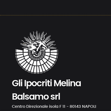
Gli Ipocriti Melina
Balsamo srl
Centro Direzionale isola F 11 - 80143 NAPOLI