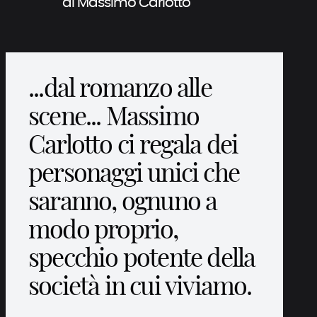
di Massimo Carlotto
...dal romanzo alle
scene... Massimo
Carlotto ci regala dei
personaggi unici che
saranno, ognuno a
modo proprio,
specchio potente della
società in cui viviamo.