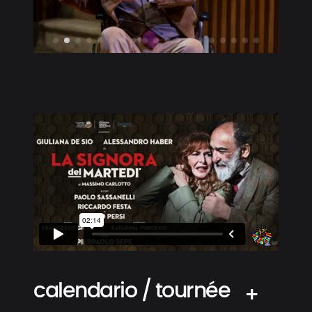
calendario / tournée