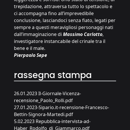
trepidazione, attraversa tutto lo spettacolo e
ci accompagna fino all’imprevedibile
conclusione, lasciandoci senza fiato, legati per
sempre a questi meravigliosi personaggi nati
dall’immaginazione di
Massimo Carlotto
,
investigatore instancabile del crinale tra il
bene e il male.
Pierpaolo Sepe
rassegna stampa
26.01.2023 Il-Giornale-Vicenza-
recensione_Paolo_Rolli.pdf
27.01.2023-Sipario.it-recensione-Francesco-
Bettin-Signora-Martedi.pdf
5.02.2023 Repubblica-intervista-ad-
Haber_Rodolfo_di_Giammarco.pdf