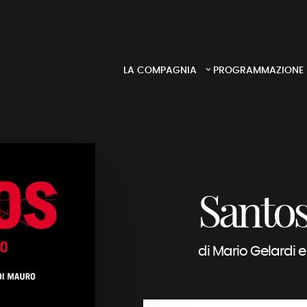
LA COMPAGNIA
PROGRAMMAZIONE
Santo
di Mario Gelardi 