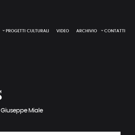
PROGETTI CULTURALI
VIDEO
ARCHIVIO
CONTATTI
s
e Giuseppe Miale