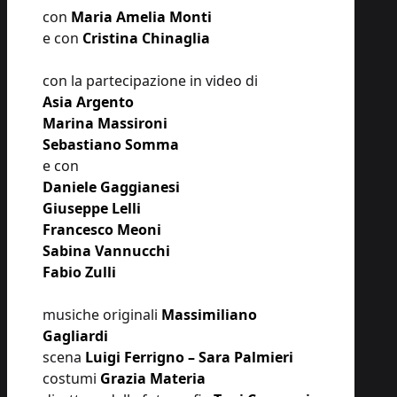
con
Maria Amelia Monti
e con
Cristina Chinaglia
con la partecipazione in video di
Asia Argento
Marina Massironi
Sebastiano Somma
e con
Daniele Gaggianesi
Giuseppe Lelli
Francesco Meoni
Sabina Vannucchi
Fabio Zulli
musiche originali
Massimiliano
Gagliardi
scena
Luigi Ferrigno – Sara Palmieri
costumi
Grazia Materia