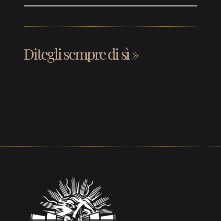
Ditegli sempre di sì
»