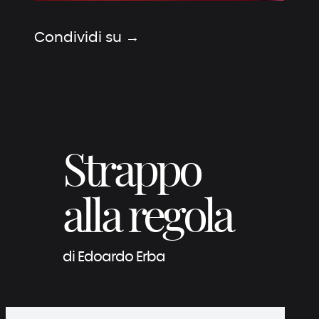
Condividi su →
Strappo
alla regola
di Edoardo Erba