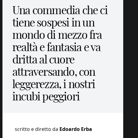
Una commedia che ci
tiene sospesi in un
mondo di mezzo fra
realtà e fantasia e va
dritta al cuore
attraversando, con
leggerezza, i nostri
incubi peggiori
scritto e diretto da
Edoardo Erba