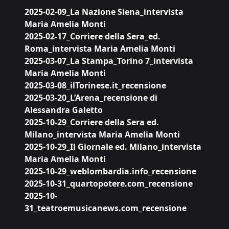
2025-02-09_La Nazione Siena_intervista
Maria Amelia Monti
2025-02-17_Corriere della Sera_ed.
Roma_intervista Maria Amelia Monti
2025-03-07_La Stampa_Torino 7_intervista
Maria Amelia Monti
2025-03-08_ilTorinese.it_recensione
2025-03-20_L’Arena_recensione di
Alessandra Galetto
2025-10-29_Corriere della Sera ed.
Milano_intervista Maria Amelia Monti
2025-10-29_Il Giornale ed. Milano_intervista
Maria Amelia Monti
2025-10-29_weblombardia.info_recensione
2025-10-31_quartopotere.com_recensione
2025-10-
31_teatroemusicanews.com_recensione