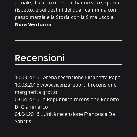
attuale, di coloro che non hanno voce, spazio,
rispetto, e sui destini dei quali cammina con
passo marziale la Storia con la S maiuscola.
Nora Venturini
Recensioni
10.03.2016 L’Arena recensione Elisabetta Papa
10.03.2016 www.vicenzareport.it recensione
margherita grotto
03.04.2016 La Repubblica recensione Rodolfo
Di Giammarco
04.04.2016 L’Unità recensione Francesca De
Sanctis