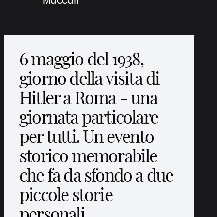
Maccari
6 maggio del 1938,
giorno della visita di
Hitler a Roma - una
giornata particolare
per tutti. Un evento
storico memorabile
che fa da sfondo a due
piccole storie
personali