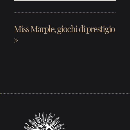
Miss Marple, giochi di prestigio
»