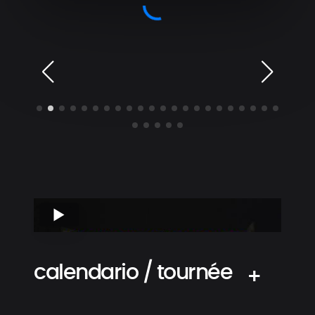
calendario / tournée