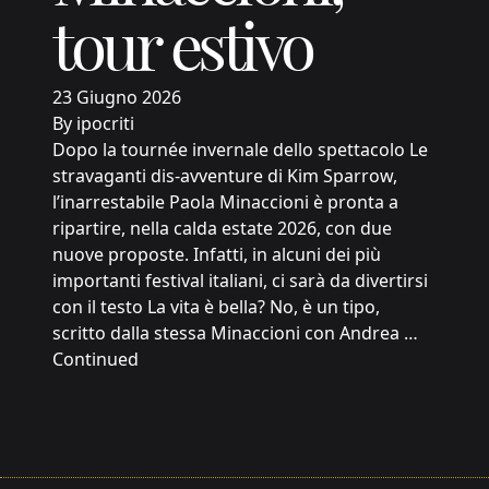
tour estivo
23 Giugno 2026
By
ipocriti
Dopo la tournée invernale dello spettacolo Le
stravaganti dis-avventure di Kim Sparrow,
l’inarrestabile Paola Minaccioni è pronta a
ripartire, nella calda estate 2026, con due
nuove proposte. Infatti, in alcuni dei più
importanti festival italiani, ci sarà da divertirsi
con il testo La vita è bella? No, è un tipo,
scritto dalla stessa Minaccioni con Andrea …
Continued