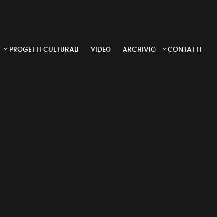
PROGETTI CULTURALI
VIDEO
ARCHIVIO
CONTATTI