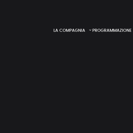
LA COMPAGNIA
PROGRAMMAZIONE