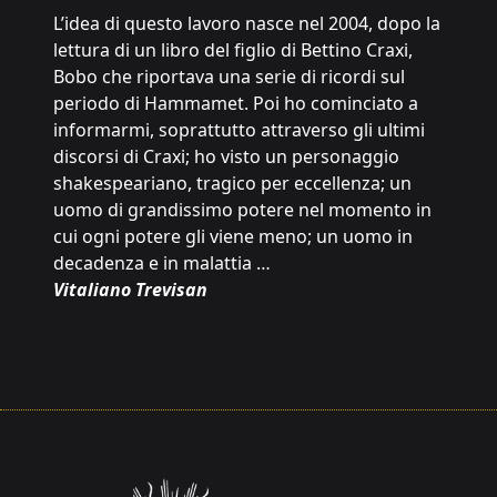
L’idea di questo lavoro nasce nel 2004, dopo la
lettura di un libro del figlio di Bettino Craxi,
Bobo che riportava una serie di ricordi sul
periodo di Hammamet. Poi ho cominciato a
informarmi, soprattutto attraverso gli ultimi
discorsi di Craxi; ho visto un personaggio
shakespeariano, tragico per eccellenza; un
uomo di grandissimo potere nel momento in
cui ogni potere gli viene meno; un uomo in
decadenza e in malattia …
Vitaliano Trevisan