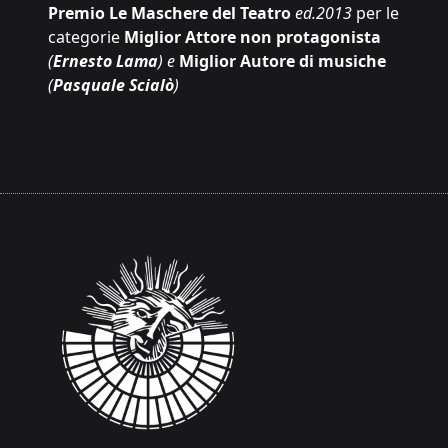
Premio Le Maschere del Teatro
ed.2013
per le
categorie
Miglior Attore non protagonista
(
Ernesto Lama
) e
Miglior Autore di musiche
(
Pasquale Scialò
)