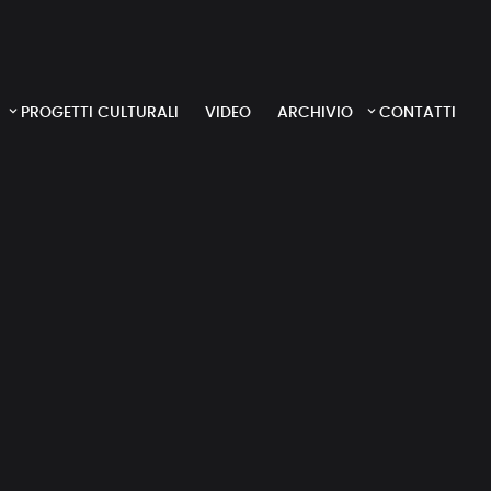
PROGETTI CULTURALI
VIDEO
ARCHIVIO
CONTATTI