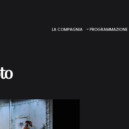
LA COMPAGNIA
PROGRAMMAZIONE
oto