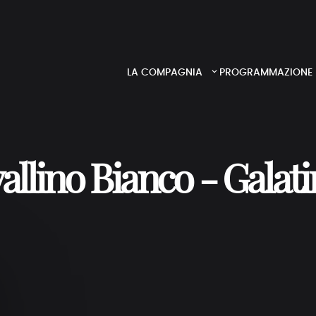
LA COMPAGNIA
PROGRAMMAZIONE
allino Bianco - Galati