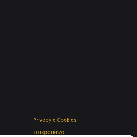
Privacy e Cookies
Trasparenza