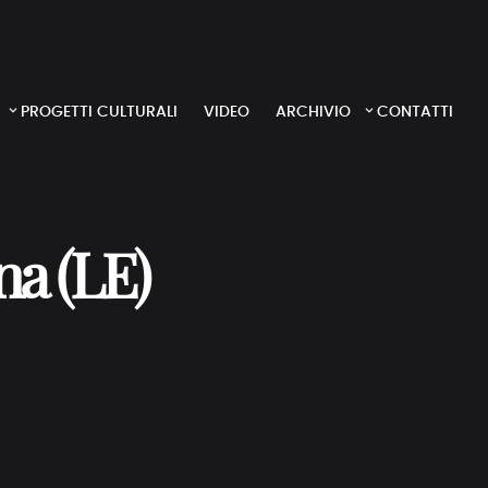
PROGETTI CULTURALI
VIDEO
ARCHIVIO
CONTATTI
na (LE)