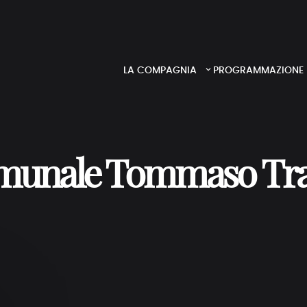
LA COMPAGNIA
PROGRAMMAZIONE
munale Tommaso Trae