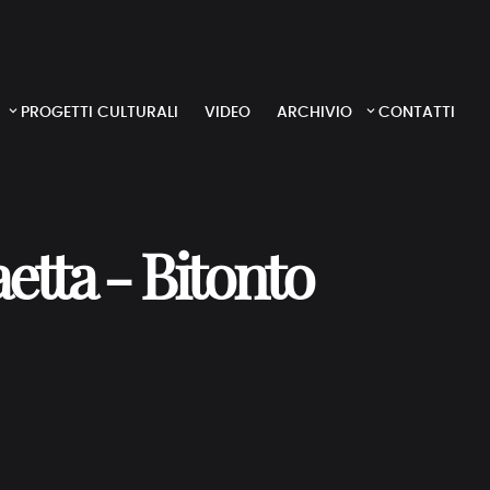
PROGETTI CULTURALI
VIDEO
ARCHIVIO
CONTATTI
tta - Bitonto