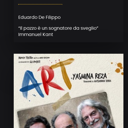
Eduardo De Filippo
“Il pazzo è un sognatore da sveglio”
Immanuel Kant