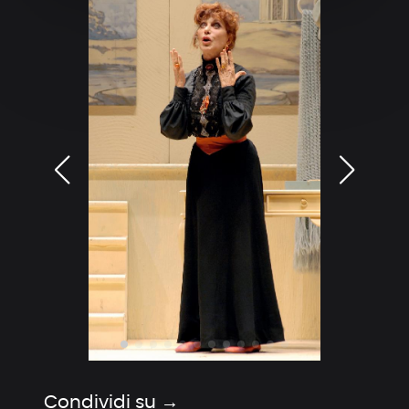
Condividi su →