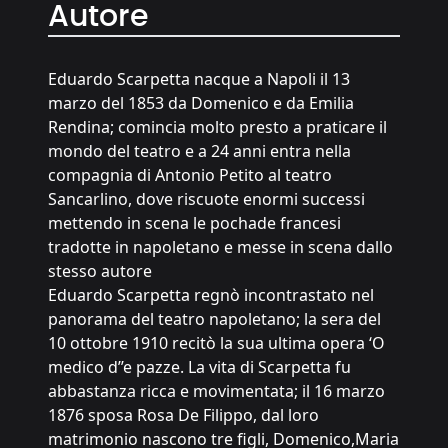
Autore
Eduardo Scarpetta nacque a Napoli il 13
marzo del 1853 da Domenico e da Emilia
Rendina; comincia molto presto a praticare il
mondo del teatro e a 24 anni entra nella
compagnia di Antonio Petito al teatro
Sancarlino, dove riscuote enormi successi
mettendo in scena le pochade francesi
tradotte in napoletano e messe in scena dallo
stesso autore
Eduardo Scarpetta regnò incontrastato nel
panorama del teatro napoletano; la sera del
10 ottobre 1910 recitò la sua ultima opera ‘O
medico d’’e pazze. La vita di Scarpetta fu
abbastanza ricca e movimentata; il 16 marzo
1876 sposa Rosa De Filippo, dal loro
matrimonio nascono tre figli, Domenico,Maria