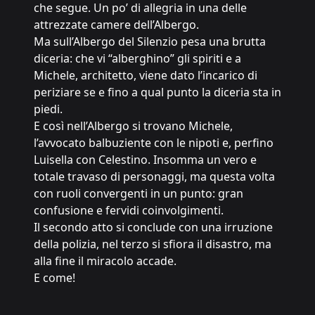
che segue. Un po’ di allegria in una delle
attrezzate camere dell’Albergo.
Ma sull’Albergo del Silenzio pesa una brutta
diceria: che vi “alberghino” gli spiriti e a
Michele, architetto, viene dato l’incarico di
periziare se e fino a qual punto la diceria sta in
piedi.
E così nell’Albergo si trovano Michele,
l’avvocato balbuziente con le nipoti e, perfino
Luisella con Celestino. Insomma un vero e
totale travaso di personaggi, ma questa volta
con ruoli convergenti in un punto: gran
confusione e fervidi coinvolgimenti.
Il secondo atto si conclude con una irruzione
della polizia, nel terzo si sfiora il disastro, ma
alla fine il miracolo accade.
E come!