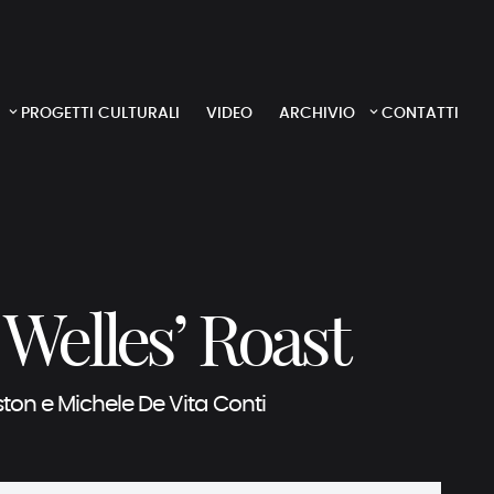
PROGETTI CULTURALI
VIDEO
ARCHIVIO
CONTATTI
Welles’ Roast
ston e Michele De Vita Conti