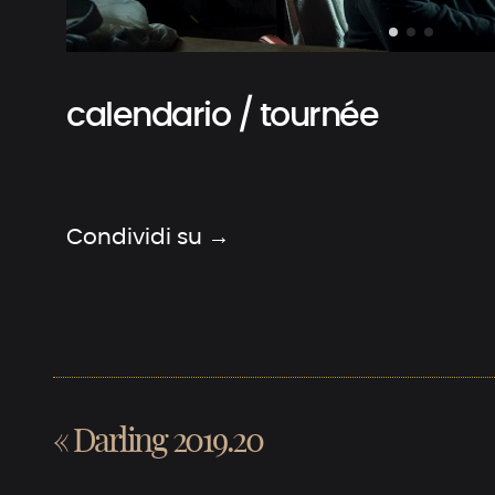
calendario / tournée
Condividi su →
«
Darling 2019.20