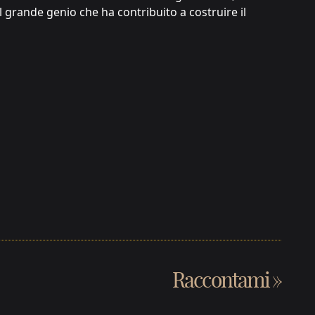
l grande genio che ha contribuito a costruire il
Raccontami
»