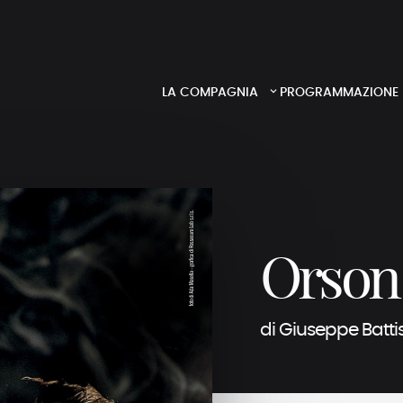
LA COMPAGNIA
PROGRAMMAZIONE
Orson 
di Giuseppe Batti