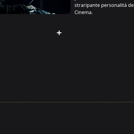
straripante personalità de
Cinema.