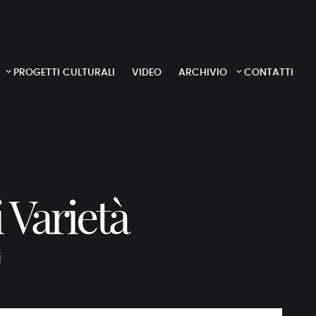
PROGETTI CULTURALI
VIDEO
ARCHIVIO
CONTATTI
 Varietà
i