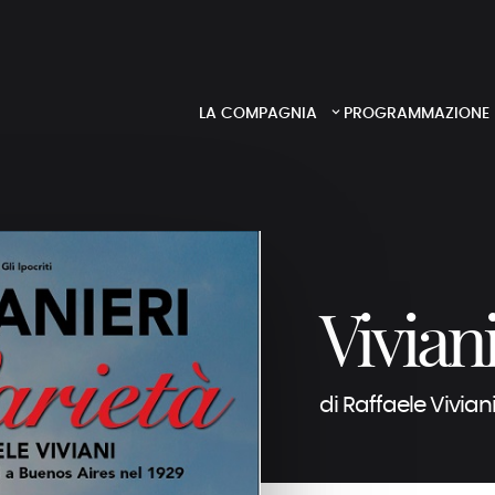
LA COMPAGNIA
PROGRAMMAZIONE
Viviani
di Raffaele Vivian