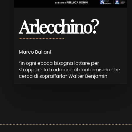
Arlecchino?
Marco Baliani
“In ogni epoca bisogna lottare per
strappare la tradizione al conformismo che
cerca di sopraffarla” Walter Benjamin