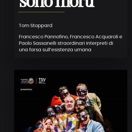
sono morti
Tom Stoppard
Francesco Pannofino, Francesco Acquaroli e
Paolo Sassanelli straordinari interpreti di
una farsa sull’esistenza umana