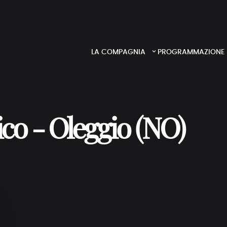
LA COMPAGNIA
PROGRAMMAZIONE
ico - Oleggio (NO)