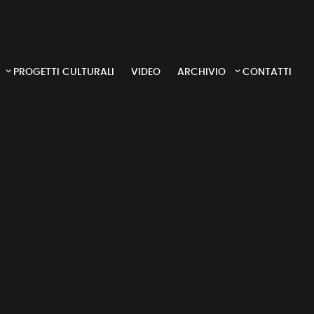
PROGETTI CULTURALI
VIDEO
ARCHIVIO
CONTATTI