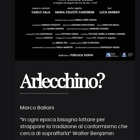
Arlecchino?
Marco Baliani
“In ogni epoca bisogna lottare per
strappare la tradizione al conformismo che
cerca di sopraffarla” Walter Benjamin