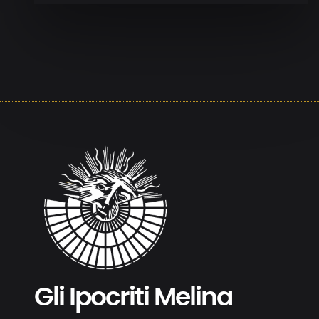
Gli Ipocriti Melina