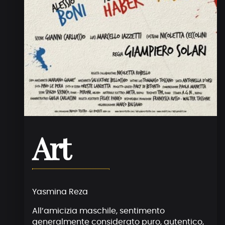
Art
Yasmina Reza
All’amicizia maschile, sentimento
generalmente considerato puro, autentico,