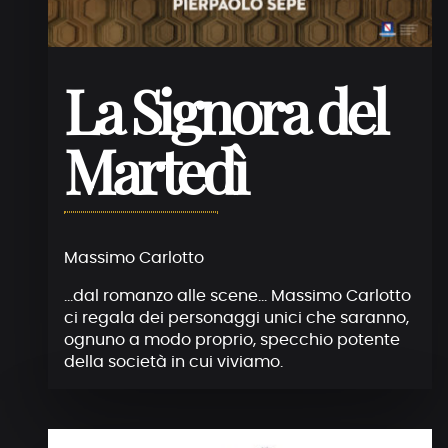
La Signora del
Martedì
Massimo Carlotto
…dal romanzo alle scene… Massimo Carlotto
ci regala dei personaggi unici che saranno,
ognuno a modo proprio, specchio potente
della società in cui viviamo.