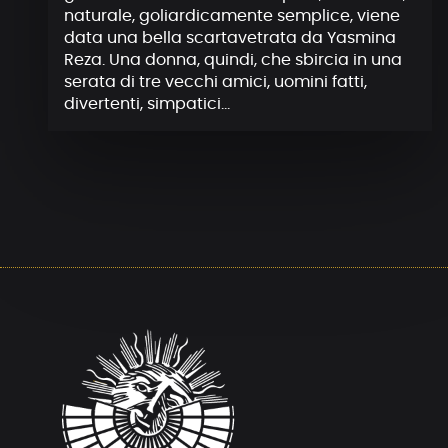
naturale, goliardicamente semplice, viene
data una bella scartavetrata da Yasmina
Reza. Una donna, quindi, che sbircia in una
serata di tre vecchi amici, uomini fatti,
divertenti, simpatici…