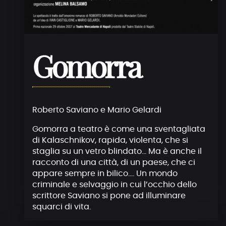
Gomorra
Roberto Saviano e Mario Gelardi
Gomorra a teatro è come una sventagliata
di Kalaschnikov, rapida, violenta, che si
staglia su un vetro blindato… Ma è anche il
racconto di una città, di un paese, che ci
appare sempre in bilico…. Un mondo
criminale e selvaggio in cui l’occhio dello
scrittore Saviano si pone ad illuminare
squarci di vita.