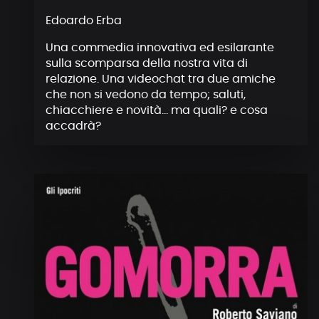
Edoardo Erba
Una commedia innovativa ed esilarante
sulla scomparsa della nostra vita di
relazione. Una videochat tra due amiche
che non si vedono da tempo; saluti,
chiacchiere e novità… ma quali? e cosa
accadrà?