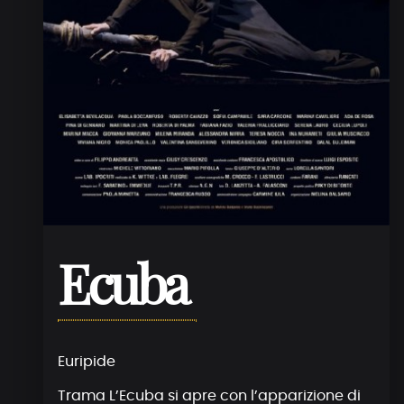
Ecuba
Euripide
Trama L’Ecuba si apre con l’apparizione di