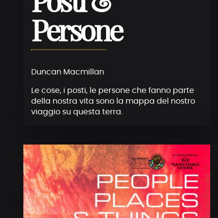
Posti &
Persone
Duncan Macmillan
Le cose, i posti, le persone che fanno parte
della nostra vita sono la mappa del nostro
viaggio su questa terra.