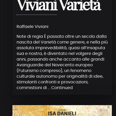
Viviani Varietà
Raffaele Viviani
Note di regia È passato oltre un secolo dalla
nascita del Varietà come genere, e nella più
assoluta imprevedibilità, quasi all’insaputa
sua e nostra, è diventato nel volgere degli
anni, passando anche accanto alle grandi
Avanguardie del Novecento europeo
(Futurismo compreso), un fenomeno
culturale autonomo per originalità di idee,
stimolanti confronti e provocazioni,
commistioni di …
Continued