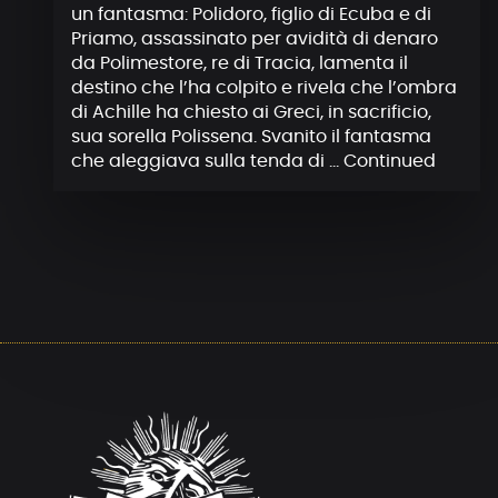
un fantasma: Polidoro, figlio di Ecuba e di
Priamo, assassinato per avidità di denaro
da Polimestore, re di Tracia, lamenta il
destino che l’ha colpito e rivela che l’ombra
di Achille ha chiesto ai Greci, in sacrificio,
sua sorella Polissena. Svanito il fantasma
che aleggiava sulla tenda di …
Continued