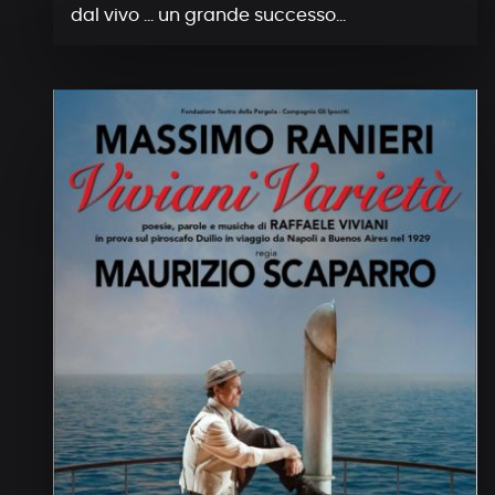
dal vivo … un grande successo…