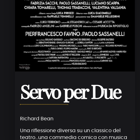
Servo per Due
Richard Bean
Una riflessione diversa su un classico del
teatro…una commedia comica con musica