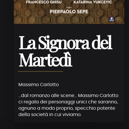
La Signora del
Martedì
Massimo Carlotto
…dal romanzo alle scene… Massimo Carlotto
ci regala dei personaggi unici che saranno,
ognuno a modo proprio, specchio potente
della società in cui viviamo.