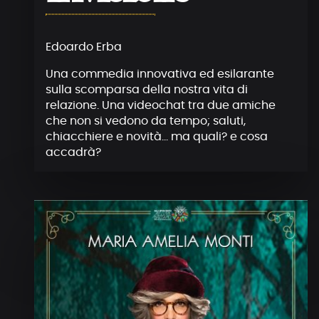
Edoardo Erba
Una commedia innovativa ed esilarante
sulla scomparsa della nostra vita di
relazione. Una videochat tra due amiche
che non si vedono da tempo; saluti,
chiacchiere e novità… ma quali? e cosa
accadrà?