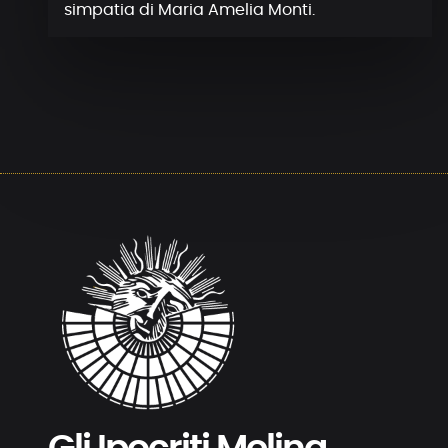
simpatia di Maria Amelia Monti.