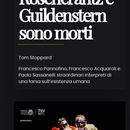
Guildenstern
sono morti
Tom Stoppard
Francesco Pannofino, Francesco Acquaroli e
Paolo Sassanelli straordinari interpreti di
una farsa sull’esistenza umana