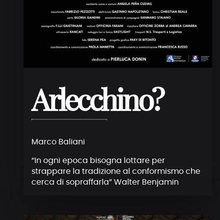
Arlecchino?
Marco Baliani
“In ogni epoca bisogna lottare per
strappare la tradizione al conformismo che
cerca di sopraffarla” Walter Benjamin